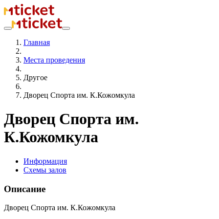
Главная
Места проведения
Другое
Дворец Спорта им. К.Кожомкула
Дворец Спорта им.
К.Кожомкула
Информация
Схемы залов
Описание
Дворец Спорта им. К.Кожомкула