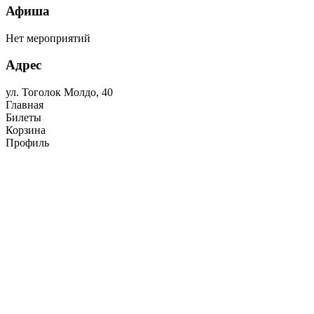
Афиша
Нет мероприятий
Адрес
ул. Тоголок Молдо, 40
Главная
Билеты
Корзина
Профиль