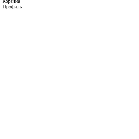
Корзина
Профиль