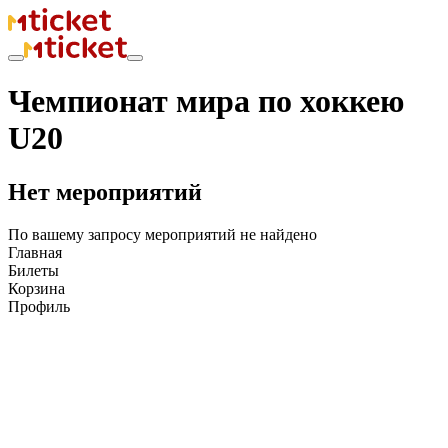
Чемпионат мира по хоккею
U20
Нет мероприятий
По вашему запросу мероприятий не найдено
Главная
Билеты
Корзина
Профиль