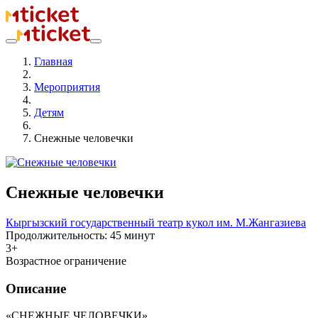
Главная
Мероприятия
Детям
Снежные человечки
Снежные человечки
Кыргызский государственный театр кукол им. М.Жангазиева
Продолжительность: 45 минут
3+
Возрастное ограничение
Описание
«СНЕЖНЫЕ ЧЕЛОВЕЧКИ»